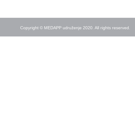
Copyright © MEDAPP udruženje 2020. All rights reserved.