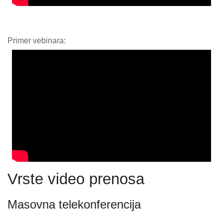
Primer vebinara:
Vrste video prenosa
Masovna telekonferencija