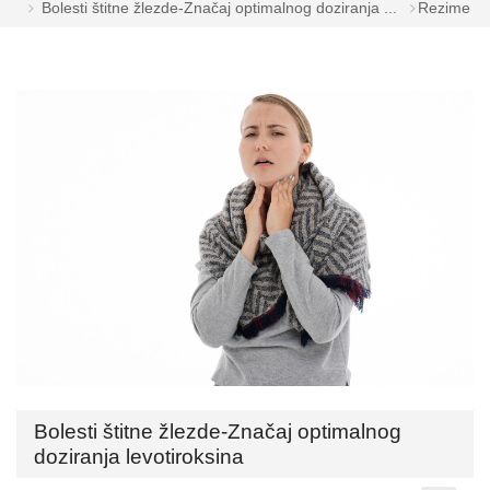
Bolesti štitne žlezde-Značaj optimalnog doziranja ...
Rezime
Bolesti štitne žlezde-Značaj optimalnog
doziranja levotiroksina